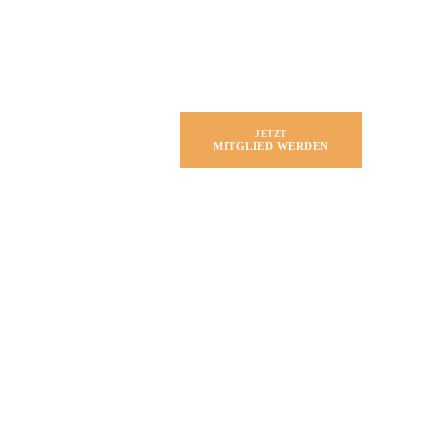
JETZT
MITGLIED WERDEN