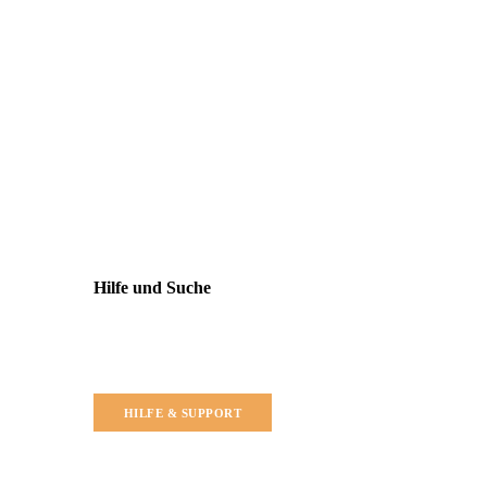
Hilfe und Suche
HILFE & SUPPORT