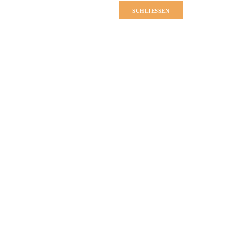
SCHLIESSEN