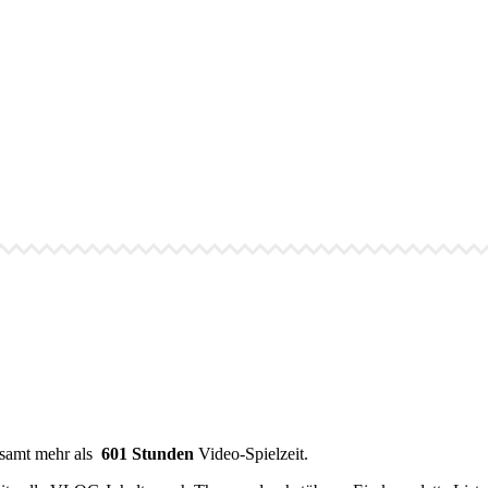
esamt mehr als
601 Stunden
Video-Spielzeit.