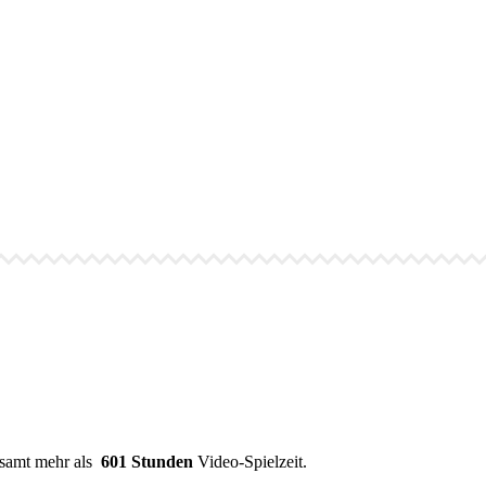
esamt mehr als
601 Stunden
Video-Spielzeit.