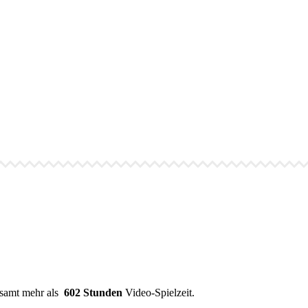
esamt mehr als
602 Stunden
Video-Spielzeit.