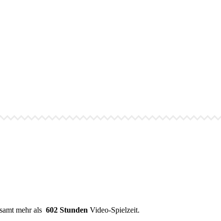
esamt mehr als
602 Stunden
Video-Spielzeit.