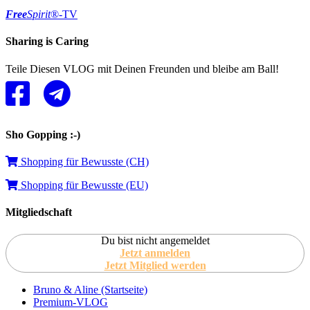
Free
Spirit
®-TV
Sharing is Caring
Teile Diesen VLOG mit Deinen Freunden und bleibe am Ball!
Sho Gopping :-)
Shopping für Bewusste (CH)
Shopping für Bewusste (EU)
Mitgliedschaft
Du bist nicht angemeldet
Jetzt anmelden
Jetzt Mitglied werden
Bruno & Aline (Startseite)
Premium-VLOG