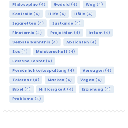
Philosophie
(4)
Geduld
(4)
Weg
(4)
Kontrolle
(4)
Hilfe
(4)
Hölle
(4)
Zigaretten
(4)
Zustände
(4)
Finsternis
(4)
Projektion
(4)
Irrtum
(4)
Selbsterkenntnis
(4)
Absichten
(4)
Sex
(4)
Meisterschaft
(4)
Falsche Lehrer
(4)
Persönlichkeitsspaltung
(4)
Versagen
(4)
Toleranz
(4)
Masken
(4)
Vegan
(4)
Bibel
(4)
Hilflosigkeit
(4)
Erziehung
(4)
Probleme
(4)