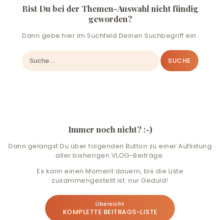
Bist Du bei der Themen-Auswahl nicht fündig
geworden?
Dann gebe hier im Suchfeld Deinen Suchbegriff ein.
Suche
nach:
Immer noch nicht? :-)
Dann gelangst Du über folgenden Button zu einer Auflistung
aller bisherigen VLOG-Beiträge.
Es kann einen Moment dauern, bis die Liste
zusammengestellt ist. nur Geduld!
Übersicht
KOMPLETTE BEITRAGS-LISTE