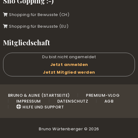
Sho Gopping :-)
Shopping für Bewusste (CH)
Shopping für Bewusste (EU)
Mitgliedschaft
Du bist nicht angemeldet
Jetzt anmelden
Jetzt Mitglied werden
BRUNO & ALINE (STARTSEITE)
PREMIUM-VLOG
IMPRESSUM
DATENSCHUTZ
AGB
HILFE UND SUPPORT
Bruno Würtenberger © 2026