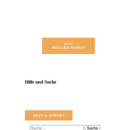
JETZT
MITGLIED WERDEN
Hilfe und Suche
HILFE & SUPPORT
Suche