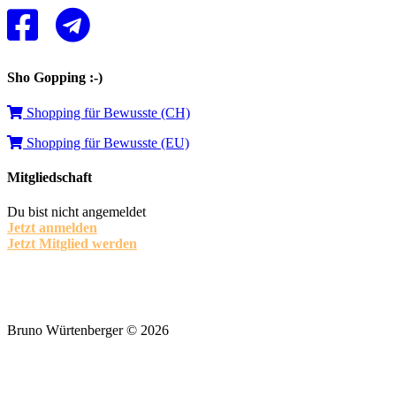
Sho Gopping :-)
Shopping für Bewusste (CH)
Shopping für Bewusste (EU)
Mitgliedschaft
Du bist nicht angemeldet
Jetzt anmelden
Jetzt Mitglied werden
Bruno Würtenberger © 2026