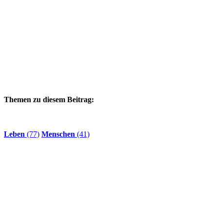
Themen zu diesem Beitrag:
Leben
(77)
Menschen
(41)