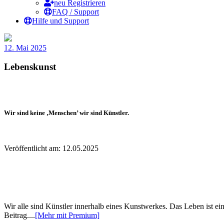
neu Registrieren
FAQ / Support
Hilfe und Support
12. Mai 2025
Lebenskunst
Wir sind keine ‚Menschen’ wir sind Künstler.
Veröffentlicht am: 12.05.2025
Wir alle sind Künstler innerhalb eines Kunstwerkes. Das Leben ist ein
Beitrag....
[Mehr mit Premium]