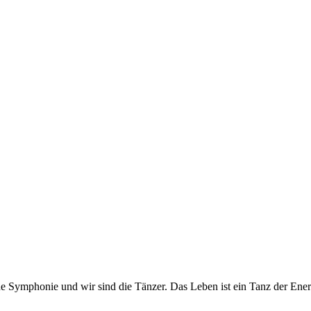
e Symphonie und wir sind die Tänzer. Das Leben ist ein Tanz der Energi