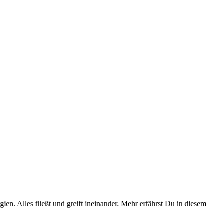
en. Alles fließt und greift ineinander. Mehr erfährst Du in diesem