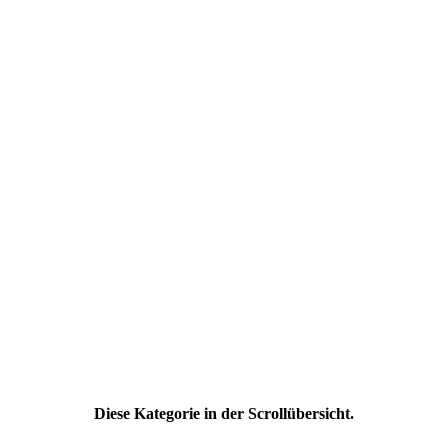
Diese Kategorie in der Scrollübersicht.