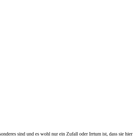
onderes sind und es wohl nur ein Zufall oder Irrtum ist, dass sie hier