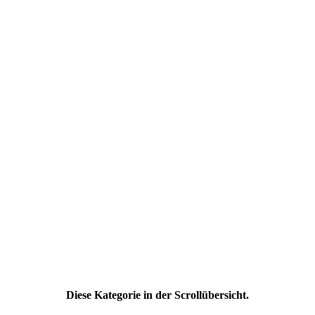
Diese Kategorie in der Scrollübersicht.