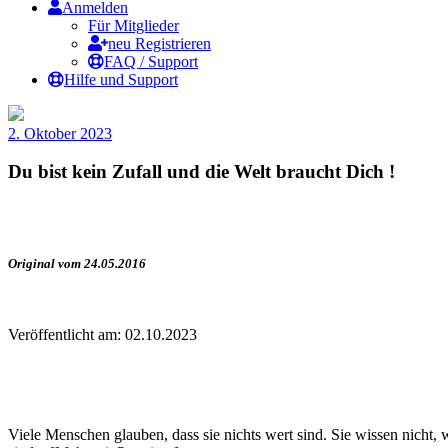
Anmelden
Für Mitglieder
neu Registrieren
FAQ / Support
Hilfe und Support
2. Oktober 2023
Du bist kein Zufall und die Welt braucht Dich !
Original vom 24.05.2016
Veröffentlicht am: 02.10.2023
Viele Menschen glauben, dass sie nichts wert sind. Sie wissen nicht, wo