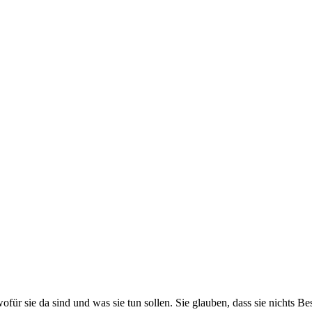
für sie da sind und was sie tun sollen. Sie glauben, dass sie nichts Bes