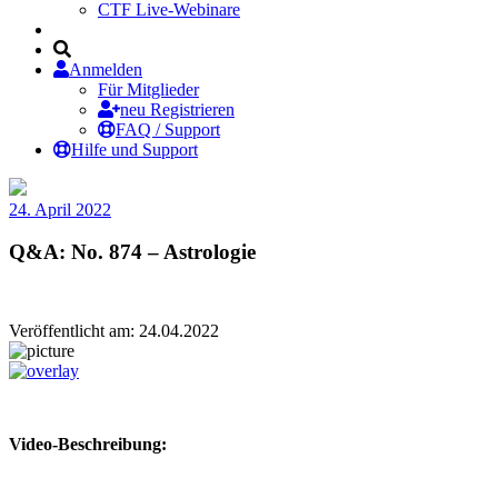
CTF Live-Webinare
Anmelden
Für Mitglieder
neu Registrieren
FAQ / Support
Hilfe und Support
24. April 2022
Q&A: No. 874 – Astrologie
Veröffentlicht am: 24.04.2022
Video-Beschreibung: