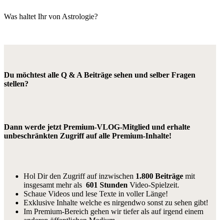
Was haltet Ihr von Astrologie?
Du möchtest alle Q & A Beiträge sehen und selber Fragen
stellen?
Dann werde jetzt Premium-VLOG-Mitglied und erhalte
unbeschränkten Zugriff auf alle Premium-Inhalte!
Hol Dir den Zugriff auf inzwischen
1.800 Beiträge
mit
insgesamt mehr als
601 Stunden
Video-Spielzeit.
Schaue Videos und lese Texte in voller Länge!
Exklusive Inhalte welche es nirgendwo sonst zu sehen gibt!
Im Premium-Bereich gehen wir tiefer als auf irgend einem