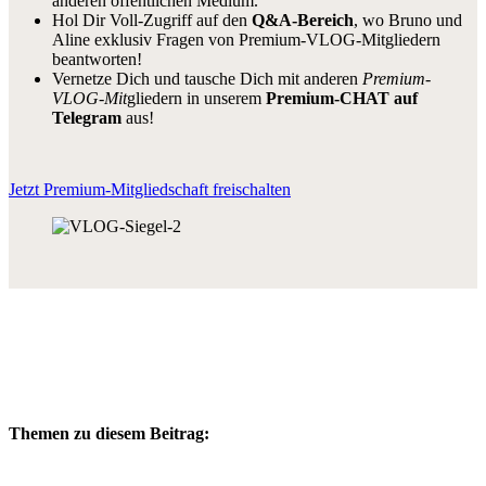
anderen öffentlichen Medium.
Hol Dir Voll-Zugriff auf den
Q&A-Bereich
, wo Bruno und
Aline exklusiv Fragen von Premium-VLOG-Mitgliedern
beantworten!
Vernetze Dich und tausche Dich mit anderen
Premium-
VLOG-Mit
gliedern in unserem
Premium-CHAT auf
Telegram
aus!
Jetzt Premium-Mitgliedschaft freischalten
Themen zu diesem Beitrag: