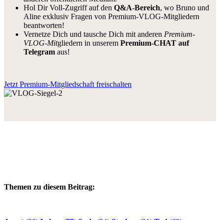
Hol Dir Voll-Zugriff auf den
Q&A-Bereich
, wo Bruno und
Aline exklusiv Fragen von Premium-VLOG-Mitgliedern
beantworten!
Vernetze Dich und tausche Dich mit anderen
Premium-
VLOG-Mit
gliedern in unserem
Premium-CHAT auf
Telegram
aus!
Jetzt Premium-Mitgliedschaft freischalten
Themen zu diesem Beitrag: