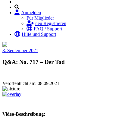
Anmelden
Für Mitglieder
neu Registrieren
FAQ / Support
Hilfe und Support
8. September 2021
Q&A: No. 717 – Der Tod
Veröffentlicht am: 08.09.2021
Video-Beschreibung: