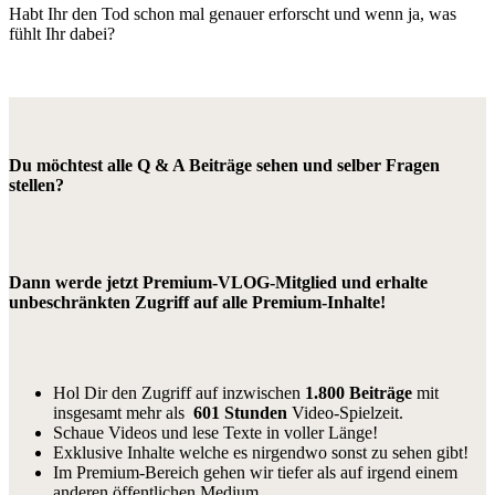
Habt Ihr den Tod schon mal genauer erforscht und wenn ja, was
fühlt Ihr dabei?
Du möchtest alle Q & A Beiträge sehen und selber Fragen
stellen?
Dann werde jetzt Premium-VLOG-Mitglied und erhalte
unbeschränkten Zugriff auf alle Premium-Inhalte!
Hol Dir den Zugriff auf inzwischen
1.800 Beiträge
mit
insgesamt mehr als
601 Stunden
Video-Spielzeit.
Schaue Videos und lese Texte in voller Länge!
Exklusive Inhalte welche es nirgendwo sonst zu sehen gibt!
Im Premium-Bereich gehen wir tiefer als auf irgend einem
anderen öffentlichen Medium.