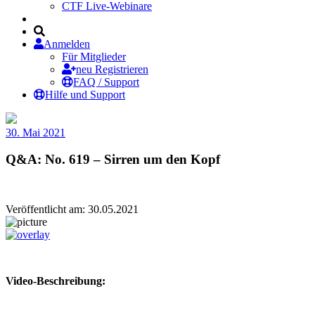
CTF Live-Webinare
Anmelden
Für Mitglieder
neu Registrieren
FAQ / Support
Hilfe und Support
30. Mai 2021
Q&A: No. 619 – Sirren um den Kopf
Veröffentlicht am: 30.05.2021
Video-Beschreibung: