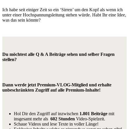
Ich habe seit einiger Zeit so ein ‘Sirren’ um den Kopf als wenn ich
unter einer Hochspannungsleitung stehen würde. Habt Ihr eine Idee,
was das sein könnte?
Du möchtest alle Q & A Beiträge sehen und selber Fragen
stellen?
Dann werde jetzt Premium-VLOG-Mitglied und erhalte
unbeschränkten Zugriff auf alle Premium-Inhalte!
Hol Dir den Zugriff auf inzwischen
1.801 Beiträge
mit
insgesamt mehr als
602 Stunden
Video-Spielzeit.
Schaue Videos und lese Texte in voller Länge!