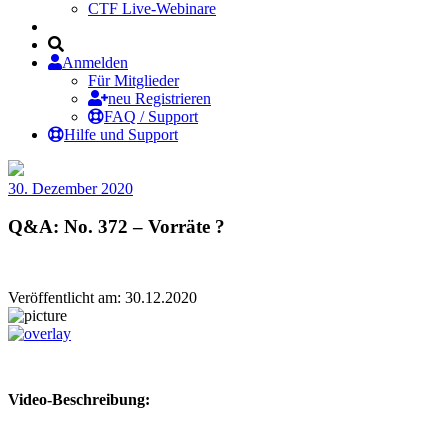
CTF Live-Webinare
Anmelden
Für Mitglieder
neu Registrieren
FAQ / Support
Hilfe und Support
30. Dezember 2020
Q&A: No. 372 – Vorräte ?
Veröffentlicht am: 30.12.2020
Video-Beschreibung: