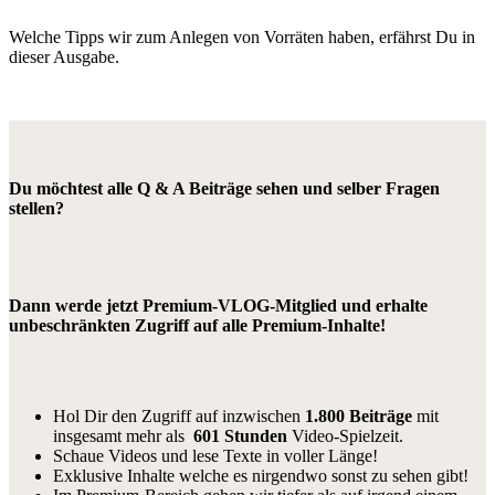
Welche Tipps wir zum Anlegen von Vorräten haben, erfährst Du in
dieser Ausgabe.
Du möchtest alle Q & A Beiträge sehen und selber Fragen
stellen?
Dann werde jetzt Premium-VLOG-Mitglied und erhalte
unbeschränkten Zugriff auf alle Premium-Inhalte!
Hol Dir den Zugriff auf inzwischen
1.800 Beiträge
mit
insgesamt mehr als
601 Stunden
Video-Spielzeit.
Schaue Videos und lese Texte in voller Länge!
Exklusive Inhalte welche es nirgendwo sonst zu sehen gibt!