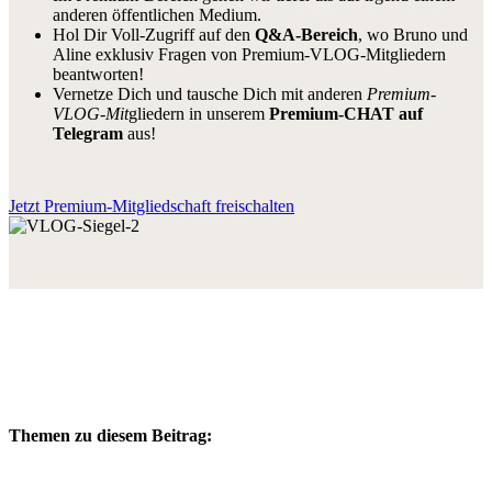
anderen öffentlichen Medium.
Hol Dir Voll-Zugriff auf den
Q&A-Bereich
, wo Bruno und
Aline exklusiv Fragen von Premium-VLOG-Mitgliedern
beantworten!
Vernetze Dich und tausche Dich mit anderen
Premium-
VLOG-Mit
gliedern in unserem
Premium-CHAT auf
Telegram
aus!
Jetzt Premium-Mitgliedschaft freischalten
Themen zu diesem Beitrag: