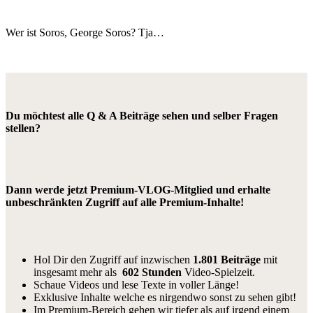
Wer ist Soros, George Soros? Tja…
Du möchtest alle Q & A Beiträge sehen und selber Fragen
stellen?
Dann werde jetzt Premium-VLOG-Mitglied und erhalte
unbeschränkten Zugriff auf alle Premium-Inhalte!
Hol Dir den Zugriff auf inzwischen
1.801 Beiträge
mit
insgesamt mehr als
602 Stunden
Video-Spielzeit.
Schaue Videos und lese Texte in voller Länge!
Exklusive Inhalte welche es nirgendwo sonst zu sehen gibt!
Im Premium-Bereich gehen wir tiefer als auf irgend einem