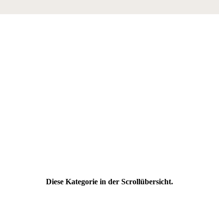
Diese Kategorie in der Scrollübersicht.