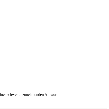
it einer schwer anzunehmenden Antwort.