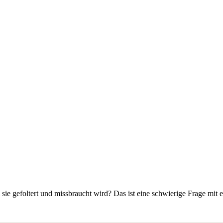
m sie gefoltert und missbraucht wird? Das ist eine schwierige Frage m