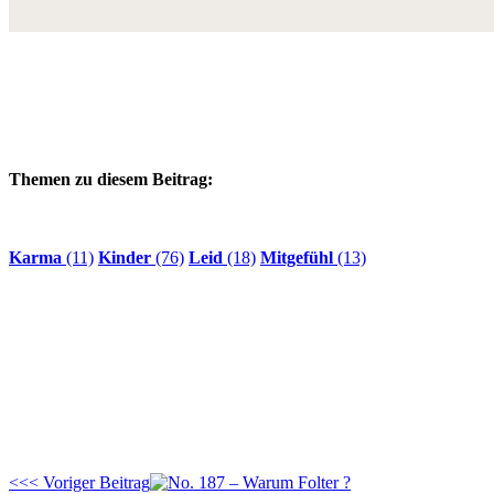
Themen zu diesem Beitrag:
Karma
(11)
Kinder
(76)
Leid
(18)
Mitgefühl
(13)
<<< Voriger Beitrag