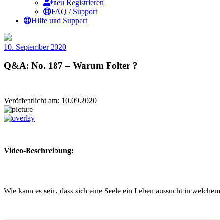
neu Registrieren
FAQ / Support
Hilfe und Support
10. September 2020
Q&A: No. 187 – Warum Folter ?
Veröffentlicht am: 10.09.2020
Video-Beschreibung:
Wie kann es sein, dass sich eine Seele ein Leben aussucht in welche