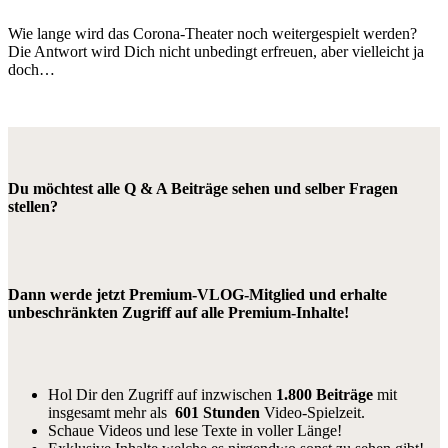
Wie lange wird das Corona-Theater noch weitergespielt werden?
Die Antwort wird Dich nicht unbedingt erfreuen, aber vielleicht ja
doch…
Du möchtest alle Q & A Beiträge sehen und selber Fragen
stellen?
Dann werde jetzt Premium-VLOG-Mitglied und erhalte
unbeschränkten Zugriff auf alle Premium-Inhalte!
Hol Dir den Zugriff auf inzwischen
1.800 Beiträge
mit
insgesamt mehr als
601 Stunden
Video-Spielzeit.
Schaue Videos und lese Texte in voller Länge!