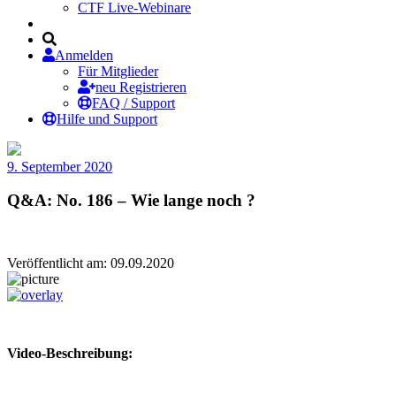
CTF Live-Webinare
Anmelden
Für Mitglieder
neu Registrieren
FAQ / Support
Hilfe und Support
9. September 2020
Q&A: No. 186 – Wie lange noch ?
Veröffentlicht am: 09.09.2020
Video-Beschreibung: