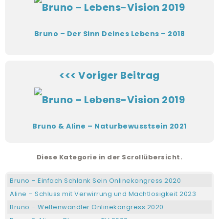
Bruno – Der Sinn Deines Lebens – 2018
<<< Voriger Beitrag
Bruno & Aline – Naturbewusstsein 2021
Diese Kategorie in der Scrollübersicht.
Bruno – Einfach Schlank Sein Onlinekongress 2020
Aline – Schluss mit Verwirrung und Machtlosigkeit 2023
Bruno – Weltenwandler Onlinekongress 2020