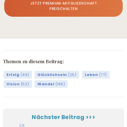
JETZT PREMIUM-MITGLIEDSCHAFT
FREISCHALTEN
Themen zu diesem Beitrag:
Erfolg
(49)
Glücklichsein
(25)
Leben
(77)
Vision
(52)
Wandel
(169)
Nächster Beitrag >>>