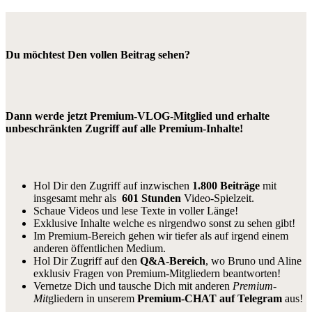
Du möchtest Den vollen Beitrag sehen?
Dann werde jetzt Premium-VLOG-Mitglied und erhalte
unbeschränkten Zugriff auf alle Premium-Inhalte!
Hol Dir den Zugriff auf inzwischen
1.800 Beiträge
mit
insgesamt mehr als
601 Stunden
Video-Spielzeit.
Schaue Videos und lese Texte in voller Länge!
Exklusive Inhalte welche es nirgendwo sonst zu sehen gibt!
Im Premium-Bereich gehen wir tiefer als auf irgend einem
anderen öffentlichen Medium.
Hol Dir Zugriff auf den
Q&A-Bereich
, wo Bruno und Aline
exklusiv Fragen von Premium-Mitgliedern beantworten!
Vernetze Dich und tausche Dich mit anderen
Premium-
Mit
gliedern in unserem
Premium-CHAT auf Telegram
aus!