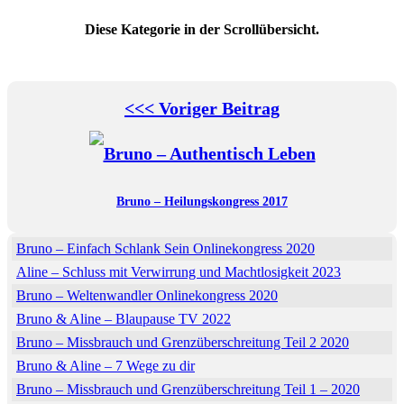
Diese Kategorie in der Scrollübersicht.
<<< Voriger Beitrag
Bruno – Heilungskongress 2017
Bruno – Einfach Schlank Sein Onlinekongress 2020
Aline – Schluss mit Verwirrung und Machtlosigkeit 2023
Bruno – Weltenwandler Onlinekongress 2020
Bruno & Aline – Blaupause TV 2022
Bruno – Missbrauch und Grenzüberschreitung Teil 2 2020
Bruno & Aline – 7 Wege zu dir
Bruno – Missbrauch und Grenzüberschreitung Teil 1 – 2020