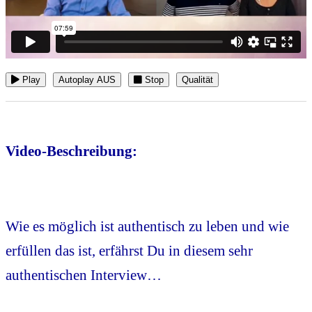
Play
Autoplay AUS
Stop
Qualität
Video-Beschreibung:
Wie es möglich ist authentisch zu leben und wie
erfüllen das ist, erfährst Du in diesem sehr
authentischen Interview…