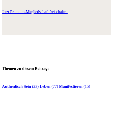
Jetzt Premium-Mitgliedschaft freischalten
Themen zu diesem Beitrag:
Authentisch Sein
(23)
Leben
(77)
Manifestieren
(15)