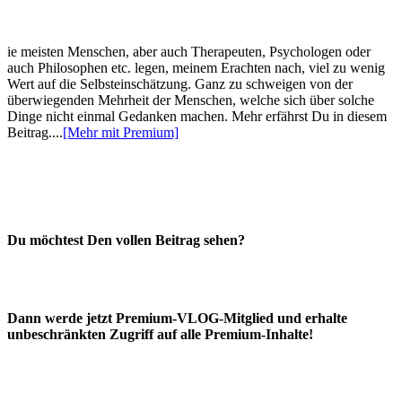
ie meisten Menschen, aber auch Therapeuten, Psychologen oder
auch Philosophen etc. legen, meinem Erachten nach, viel zu wenig
Wert auf die Selbsteinschätzung. Ganz zu schweigen von der
überwiegenden Mehrheit der Menschen, welche sich über solche
Dinge nicht einmal Gedanken machen. Mehr erfährst Du in diesem
Beitrag....
[Mehr mit Premium]
Du möchtest Den vollen Beitrag sehen?
Dann werde jetzt Premium-VLOG-Mitglied und erhalte
unbeschränkten Zugriff auf alle Premium-Inhalte!