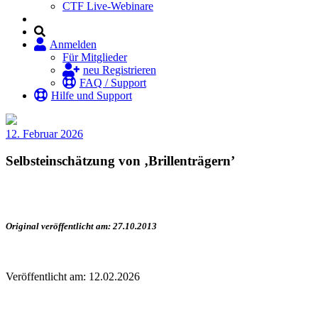
CTF Live-Webinare
Anmelden
Für Mitglieder
neu Registrieren
FAQ / Support
Hilfe und Support
12. Februar 2026
Selbsteinschätzung von ‚Brillenträgern’
Original veröffentlicht am: 27.10.2013
Veröffentlicht am: 12.02.2026