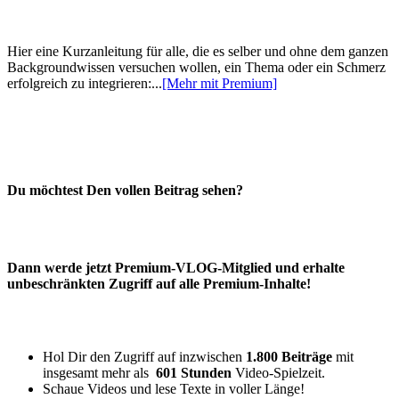
Hier eine Kurzanleitung für alle, die es selber und ohne dem ganzen
Backgroundwissen versuchen wollen, ein Thema oder ein Schmerz
erfolgreich zu integrieren:...
[Mehr mit Premium]
Du möchtest Den vollen Beitrag sehen?
Dann werde jetzt Premium-VLOG-Mitglied und erhalte
unbeschränkten Zugriff auf alle Premium-Inhalte!
Hol Dir den Zugriff auf inzwischen
1.800 Beiträge
mit
insgesamt mehr als
601 Stunden
Video-Spielzeit.
Schaue Videos und lese Texte in voller Länge!