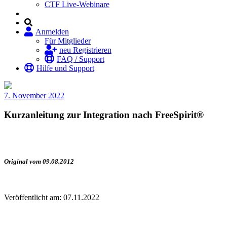
CTF Live-Webinare
Anmelden
Für Mitglieder
neu Registrieren
FAQ / Support
Hilfe und Support
7. November 2022
Kurzanleitung zur Integration nach FreeSpirit®
Original vom 09.08.2012
Veröffentlicht am: 07.11.2022