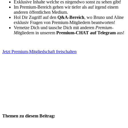
Exklusive Inhalte welche es nirgendwo sonst zu sehen gibt!
Im Premium-Bereich gehen wir tiefer als auf irgend einem
anderen öffentlichen Medium.
Hol Dir Zugriff auf den
Q&A-Bereich
, wo Bruno und Aline
exklusiv Fragen von Premium-Mitgliedern beantworten!
Vernetze Dich und tausche Dich mit anderen
Premium-
Mit
gliedern in unserem
Premium-CHAT auf Telegram
aus!
Jetzt Premium-Mitgliedschaft freischalten
Themen zu diesem Beitrag: