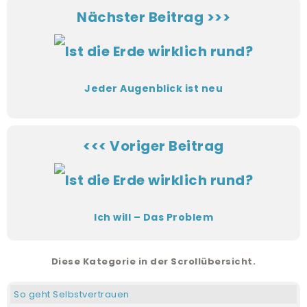
Nächster Beitrag >>>
Jeder Augenblick ist neu
<<< Voriger Beitrag
Ich will – Das Problem
Diese Kategorie in der Scrollübersicht.
So geht Selbstvertrauen