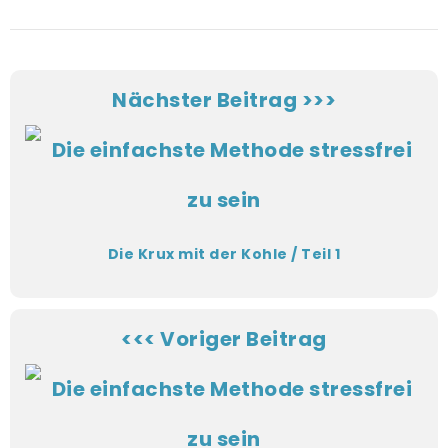
Nächster Beitrag >>>
Die Krux mit der Kohle / Teil 1
<<< Voriger Beitrag