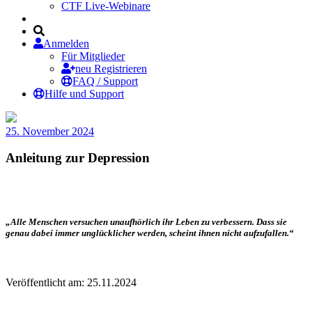
CTF Live-Webinare
Anmelden
Für Mitglieder
neu Registrieren
FAQ / Support
Hilfe und Support
25. November 2024
Anleitung zur Depression
„Alle Menschen versuchen unaufhörlich ihr Leben zu verbessern. Dass sie
genau dabei immer unglücklicher werden, scheint ihnen nicht aufzufallen.“
Veröffentlicht am: 25.11.2024