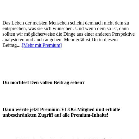
Das Leben der meisten Menschen scheint demnach nicht dem zu
entsprechen, was sie sich wünschen. Und wenn dem so ist, dann
sollten wir möglicherweise die Dinge aus einer anderen Perspektive
analysieren und auch angehen. Mehr erfährst Du in diesem
Beitrag....
[Mehr mit Premium]
Du möchtest Den vollen Beitrag sehen?
Dann werde jetzt Premium-VLOG-Mitglied und erhalte
unbeschränkten Zugriff auf alle Premium-Inhalte!