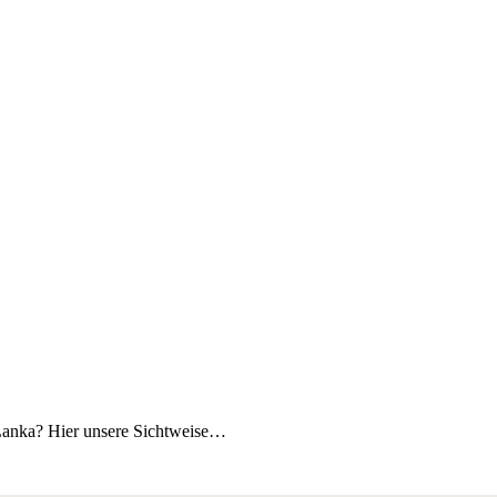
. Lanka? Hier unsere Sichtweise…