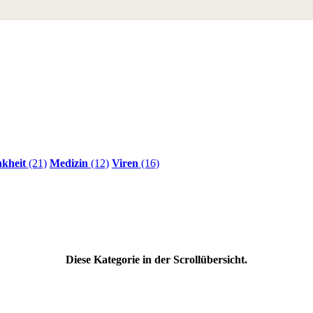
kheit
(21)
Medizin
(12)
Viren
(16)
Diese Kategorie in der Scrollübersicht.