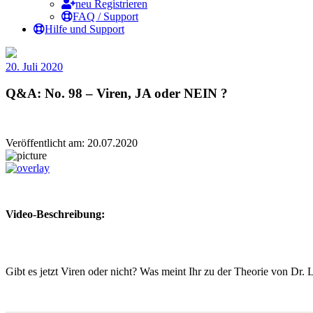
neu Registrieren
FAQ / Support
Hilfe und Support
20. Juli 2020
Q&A: No. 98 – Viren, JA oder NEIN ?
Veröffentlicht am: 20.07.2020
Video-Beschreibung:
Gibt es jetzt Viren oder nicht? Was meint Ihr zu der Theorie von Dr