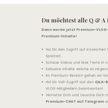
Du möchtest alle Q & A 
Dann werde jetzt Premium-VLOG-M
Premium-Inhalte!
Hol Dir den Zugriff auf inzwischen
Spielzeit.
Schaue Videos und lese Texte in v
Exklusive Inhalte welche es nirgen
Im Premium-Bereich gehen wir tie
Hol Dir Voll-Zugriff auf den
Q&A-B
VLOG-Mitgliedern beantworten!
Vernetze Dich und tausche Dich 
Premium-CHAT auf Telegram
a