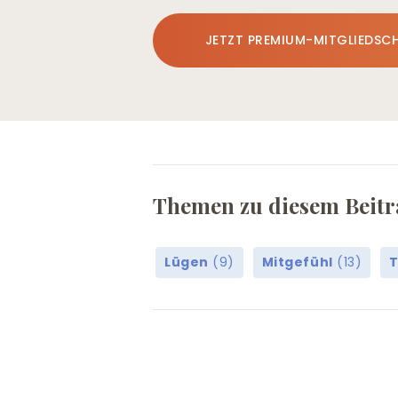
JETZT PREMIUM-MITGLIEDSC
Themen zu diesem Beitr
Lügen
(9)
Mitgefühl
(13)