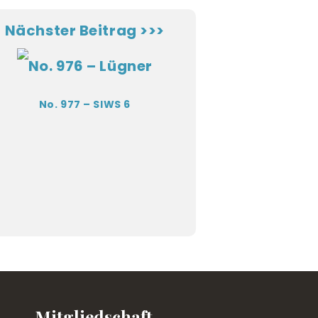
Nächster Beitrag >>>
No. 977 – SIWS 6
Mitgliedschaft