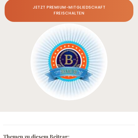
JETZT PREMIUM-MITGLIEDSCHAFT
FREISCHALTEN
Themen zu diesem Beitrag: