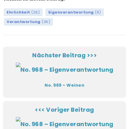
Ehrlichkeit
(26)
Eigenverantwortung
(8)
Verantwortung
(36)
Nächster Beitrag >>>
No. 969 – Weinen
<<< Voriger Beitrag