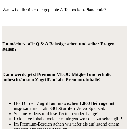
Was wisst Ihr über die geplante Affenpocken-Plandemie?
Du möchtest alle Q & A Beiträge sehen und selber Fragen
stellen?
Dann werde jetzt Premium-VLOG-Mitglied und erhalte
unbeschränkten Zugriff auf alle Premium-Inhalte!
Hol Dir den Zugriff auf inzwischen
1.800 Beiträge
mit
insgesamt mehr als
601 Stunden
Video-Spielzeit.
Schaue Videos und lese Texte in voller Länge!
Exklusive Inhalte welche es nirgendwo sonst zu sehen gibt!
Im Premium-Bereich gehen wir tiefer als auf irgend einem