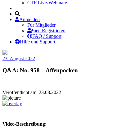
CTF Live-Webinare
Anmelden
Für Mitglieder
neu Registrieren
FAQ / Support
Hilfe und Support
23. August 2022
Q&A: No. 958 – Affenpocken
Veröffentlicht am: 23.08.2022
Video-Beschreibung: