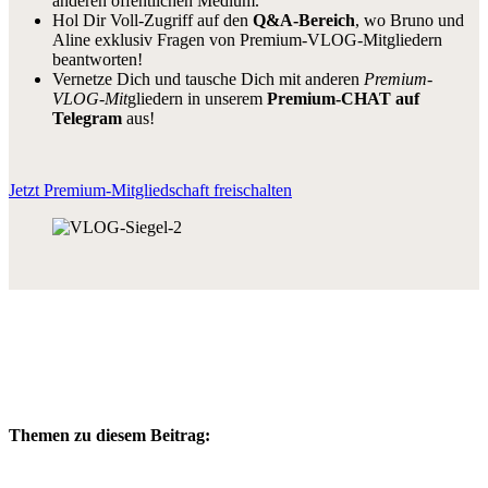
anderen öffentlichen Medium.
Hol Dir Voll-Zugriff auf den
Q&A-Bereich
, wo Bruno und
Aline exklusiv Fragen von Premium-VLOG-Mitgliedern
beantworten!
Vernetze Dich und tausche Dich mit anderen
Premium-
VLOG-Mit
gliedern in unserem
Premium-CHAT auf
Telegram
aus!
Jetzt Premium-Mitgliedschaft freischalten
Themen zu diesem Beitrag: