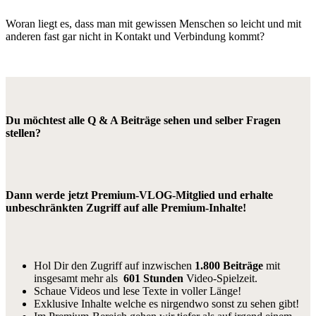
Woran liegt es, dass man mit gewissen Menschen so leicht und mit
anderen fast gar nicht in Kontakt und Verbindung kommt?
Du möchtest alle Q & A Beiträge sehen und selber Fragen
stellen?
Dann werde jetzt Premium-VLOG-Mitglied und erhalte
unbeschränkten Zugriff auf alle Premium-Inhalte!
Hol Dir den Zugriff auf inzwischen
1.800 Beiträge
mit
insgesamt mehr als
601 Stunden
Video-Spielzeit.
Schaue Videos und lese Texte in voller Länge!
Exklusive Inhalte welche es nirgendwo sonst zu sehen gibt!