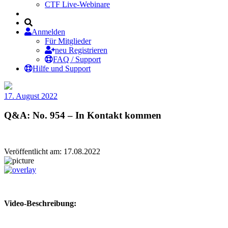
CTF Live-Webinare
Anmelden
Für Mitglieder
neu Registrieren
FAQ / Support
Hilfe und Support
17. August 2022
Q&A: No. 954 – In Kontakt kommen
Veröffentlicht am: 17.08.2022
Video-Beschreibung: