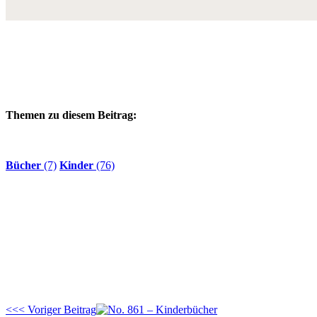
Themen zu diesem Beitrag:
Bücher
(7)
Kinder
(76)
<<< Voriger Beitrag