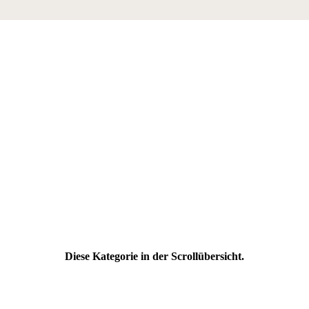
Diese Kategorie in der Scrollübersicht.