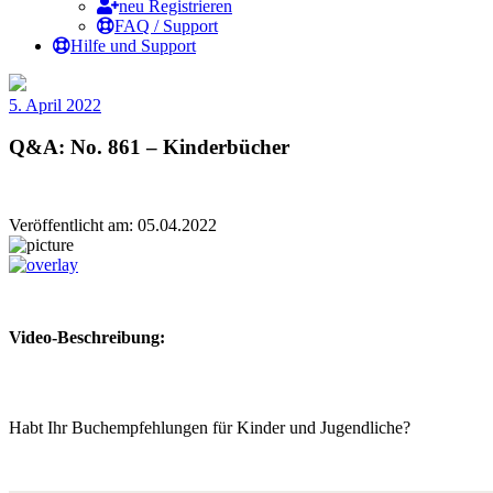
neu Registrieren
FAQ / Support
Hilfe und Support
5. April 2022
Q&A: No. 861 – Kinderbücher
Veröffentlicht am: 05.04.2022
Video-Beschreibung:
Habt Ihr Buchempfehlungen für Kinder und Jugendliche?