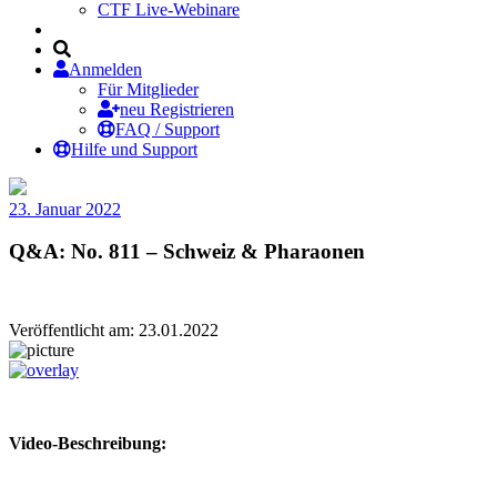
CTF Live-Webinare
Anmelden
Für Mitglieder
neu Registrieren
FAQ / Support
Hilfe und Support
23. Januar 2022
Q&A: No. 811 – Schweiz & Pharaonen
Veröffentlicht am: 23.01.2022
Video-Beschreibung: