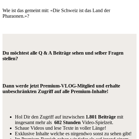
Wie ist das gemeint mit: «Die Schweiz ist das Land der
Pharaonen.»?
Du möchtest alle Q & A Beiträge sehen und selber Fragen
stellen?
Dann werde jetzt Premium-VLOG-Mitglied und erhalte
unbeschränkten Zugriff auf alle Premium-Inhalte!
Hol Dir den Zugriff auf inzwischen
1.801 Beiträge
mit
insgesamt mehr als
602 Stunden
Video-Spielzeit.
Schaue Videos und lese Texte in voller Länge!
Exklusive Inhalte welche es nirgendwo sonst zu sehen gibt!