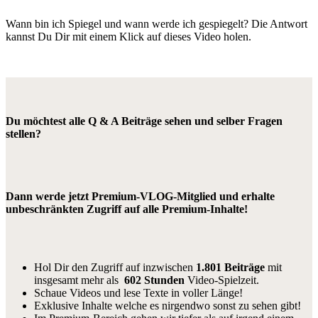
Wann bin ich Spiegel und wann werde ich gespiegelt? Die Antwort
kannst Du Dir mit einem Klick auf dieses Video holen.
Du möchtest alle Q & A Beiträge sehen und selber Fragen
stellen?
Dann werde jetzt Premium-VLOG-Mitglied und erhalte
unbeschränkten Zugriff auf alle Premium-Inhalte!
Hol Dir den Zugriff auf inzwischen
1.801 Beiträge
mit
insgesamt mehr als
602 Stunden
Video-Spielzeit.
Schaue Videos und lese Texte in voller Länge!
Exklusive Inhalte welche es nirgendwo sonst zu sehen gibt!