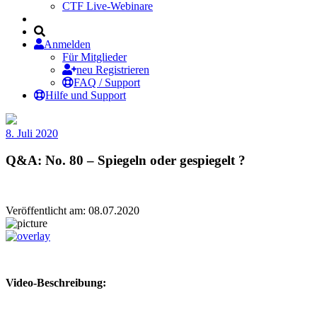
CTF Live-Webinare
Anmelden
Für Mitglieder
neu Registrieren
FAQ / Support
Hilfe und Support
8. Juli 2020
Q&A: No. 80 – Spiegeln oder gespiegelt ?
Veröffentlicht am: 08.07.2020
Video-Beschreibung: