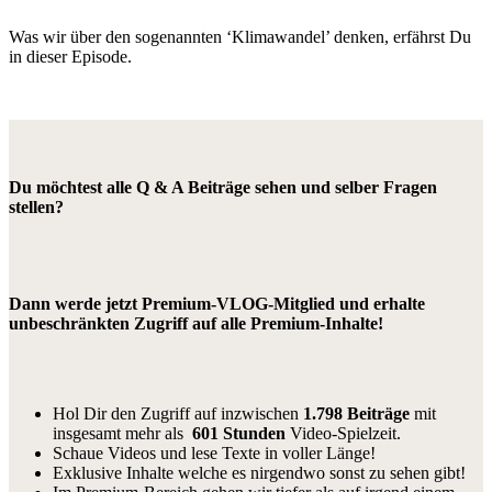
Was wir über den sogenannten ‘Klimawandel’ denken, erfährst Du
in dieser Episode.
Du möchtest alle Q & A Beiträge sehen und selber Fragen
stellen?
Dann werde jetzt Premium-VLOG-Mitglied und erhalte
unbeschränkten Zugriff auf alle Premium-Inhalte!
Hol Dir den Zugriff auf inzwischen
1.798 Beiträge
mit
insgesamt mehr als
601 Stunden
Video-Spielzeit.
Schaue Videos und lese Texte in voller Länge!
Exklusive Inhalte welche es nirgendwo sonst zu sehen gibt!