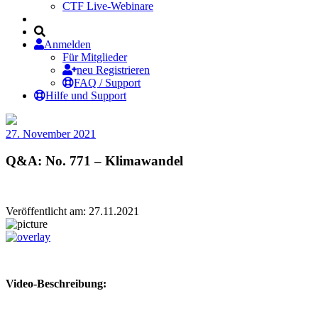
CTF Live-Webinare
Anmelden
Für Mitglieder
neu Registrieren
FAQ / Support
Hilfe und Support
27. November 2021
Q&A: No. 771 – Klimawandel
Veröffentlicht am: 27.11.2021
Video-Beschreibung: