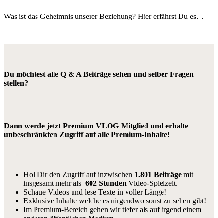
Was ist das Geheimnis unserer Beziehung? Hier erfährst Du es…
Du möchtest alle Q & A Beiträge sehen und selber Fragen
stellen?
Dann werde jetzt Premium-VLOG-Mitglied und erhalte
unbeschränkten Zugriff auf alle Premium-Inhalte!
Hol Dir den Zugriff auf inzwischen
1.801 Beiträge
mit
insgesamt mehr als
602 Stunden
Video-Spielzeit.
Schaue Videos und lese Texte in voller Länge!
Exklusive Inhalte welche es nirgendwo sonst zu sehen gibt!
Im Premium-Bereich gehen wir tiefer als auf irgend einem