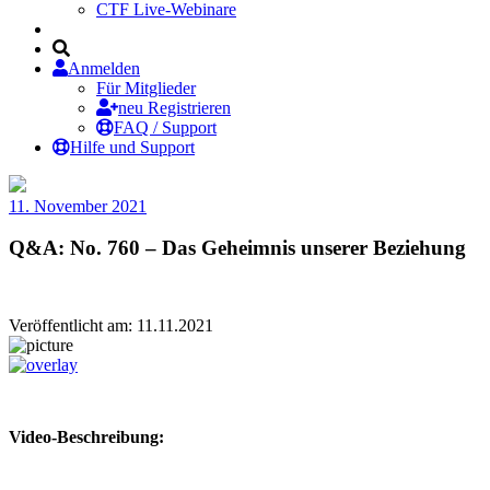
CTF Live-Webinare
Anmelden
Für Mitglieder
neu Registrieren
FAQ / Support
Hilfe und Support
11. November 2021
Q&A: No. 760 – Das Geheimnis unserer Beziehung
Veröffentlicht am: 11.11.2021
Video-Beschreibung: