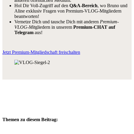
anderen öffentlichen Medium.
Hol Dir Voll-Zugriff auf den
Q&A-Bereich
, wo Bruno und
Aline exklusiv Fragen von Premium-VLOG-Mitgliedern
beantworten!
Vernetze Dich und tausche Dich mit anderen
Premium-
VLOG-Mit
gliedern in unserem
Premium-CHAT auf
Telegram
aus!
Jetzt Premium-Mitgliedschaft freischalten
Themen zu diesem Beitrag: