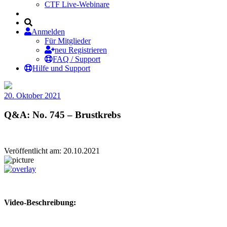
CTF Live-Webinare
Anmelden
Für Mitglieder
neu Registrieren
FAQ / Support
Hilfe und Support
20. Oktober 2021
Q&A: No. 745 – Brustkrebs
Veröffentlicht am: 20.10.2021
Video-Beschreibung: