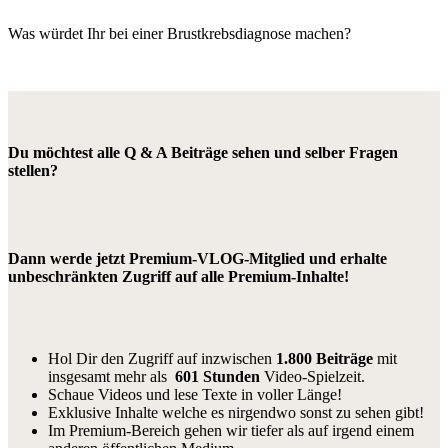
Was würdet Ihr bei einer Brustkrebsdiagnose machen?
Du möchtest alle Q & A Beiträge sehen und selber Fragen
stellen?
Dann werde jetzt Premium-VLOG-Mitglied und erhalte
unbeschränkten Zugriff auf alle Premium-Inhalte!
Hol Dir den Zugriff auf inzwischen
1.800 Beiträge
mit
insgesamt mehr als
601 Stunden
Video-Spielzeit.
Schaue Videos und lese Texte in voller Länge!
Exklusive Inhalte welche es nirgendwo sonst zu sehen gibt!
Im Premium-Bereich gehen wir tiefer als auf irgend einem