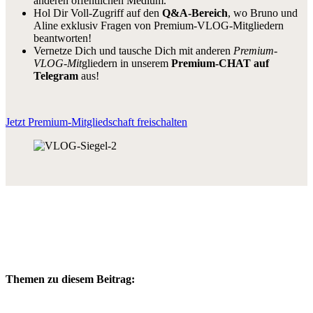
anderen öffentlichen Medium.
Hol Dir Voll-Zugriff auf den
Q&A-Bereich
, wo Bruno und
Aline exklusiv Fragen von Premium-VLOG-Mitgliedern
beantworten!
Vernetze Dich und tausche Dich mit anderen
Premium-
VLOG-Mit
gliedern in unserem
Premium-CHAT auf
Telegram
aus!
Jetzt Premium-Mitgliedschaft freischalten
Themen zu diesem Beitrag: