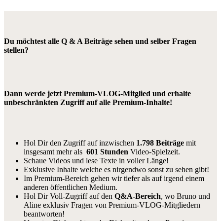
Du möchtest alle Q & A Beiträge sehen und selber Fragen
stellen?
Dann werde jetzt Premium-VLOG-Mitglied und erhalte
unbeschränkten Zugriff auf alle Premium-Inhalte!
Hol Dir den Zugriff auf inzwischen
1.798 Beiträge
mit
insgesamt mehr als
601 Stunden
Video-Spielzeit.
Schaue Videos und lese Texte in voller Länge!
Exklusive Inhalte welche es nirgendwo sonst zu sehen gibt!
Im Premium-Bereich gehen wir tiefer als auf irgend einem
anderen öffentlichen Medium.
Hol Dir Voll-Zugriff auf den
Q&A-Bereich
, wo Bruno und
Aline exklusiv Fragen von Premium-VLOG-Mitgliedern
beantworten!