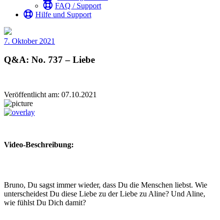
FAQ / Support
Hilfe und Support
7. Oktober 2021
Q&A: No. 737 – Liebe
Veröffentlicht am: 07.10.2021
Video-Beschreibung:
Bruno, Du sagst immer wieder, dass Du die Menschen liebst. Wie
unterscheidest Du diese Liebe zu der Liebe zu Aline? Und Aline,
wie fühlst Du Dich damit?