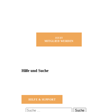
JETZT
MITGLIED WERDEN
Hilfe und Suche
HILFE & SUPPORT
Suche