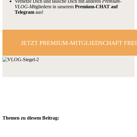
Vernetze Dich und tausche Dich mit anderen
Premium-
VLOG-Mit
gliedern in unserem
Premium-CHAT auf
Telegram
aus!
JETZT PREMIUM-MITGLIEDSCHAFT FRE
Themen zu diesem Beitrag: