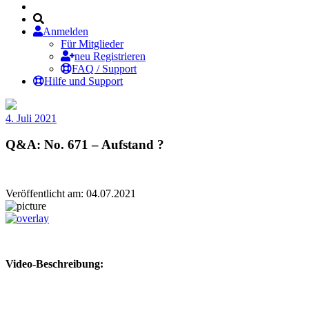
Anmelden
Für Mitglieder
neu Registrieren
FAQ / Support
Hilfe und Support
4. Juli 2021
Q&A: No. 671 – Aufstand ?
Veröffentlicht am: 04.07.2021
Video-Beschreibung: