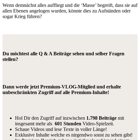
Wenn demnächst alles auffliegt und die ‘Masse’ begreift, dass sie auf
allen Ebenen angelogen wurden, könnte dies zu Aufständen oder
sogar Krieg führen?
Du möchtest alle Q & A Beiträge sehen und selber Fragen
stellen?
Dann werde jetzt Premium-VLOG-Mitglied und erhalte
unbeschränkten Zugriff auf alle Premium-Inhalte!
Hol Dir den Zugriff auf inzwischen
1.798 Beiträge
mit
insgesamt mehr als
601 Stunden
Video-Spielzeit.
Schaue Videos und lese Texte in voller Länge!
Exklusive Inhalte welche es nirgendwo sonst zu sehen gibt!