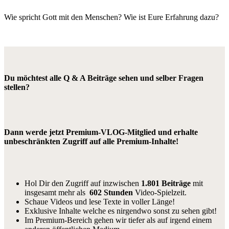
Wie spricht Gott mit den Menschen? Wie ist Eure Erfahrung dazu?
Du möchtest alle Q & A Beiträge sehen und selber Fragen
stellen?
Dann werde jetzt Premium-VLOG-Mitglied und erhalte
unbeschränkten Zugriff auf alle Premium-Inhalte!
Hol Dir den Zugriff auf inzwischen
1.801 Beiträge
mit
insgesamt mehr als
602 Stunden
Video-Spielzeit.
Schaue Videos und lese Texte in voller Länge!
Exklusive Inhalte welche es nirgendwo sonst zu sehen gibt!
Im Premium-Bereich gehen wir tiefer als auf irgend einem