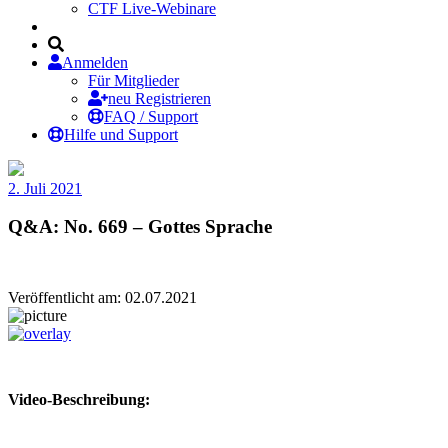
CTF Live-Webinare
Anmelden
Für Mitglieder
neu Registrieren
FAQ / Support
Hilfe und Support
2. Juli 2021
Q&A: No. 669 – Gottes Sprache
Veröffentlicht am: 02.07.2021
Video-Beschreibung: