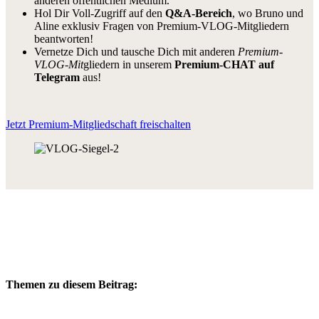
anderen öffentlichen Medium.
Hol Dir Voll-Zugriff auf den
Q&A-Bereich
, wo Bruno und
Aline exklusiv Fragen von Premium-VLOG-Mitgliedern
beantworten!
Vernetze Dich und tausche Dich mit anderen
Premium-
VLOG-Mit
gliedern in unserem
Premium-CHAT auf
Telegram
aus!
Jetzt Premium-Mitgliedschaft freischalten
Themen zu diesem Beitrag: