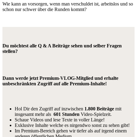
Wie kann an vorsorgen, wenn man verschuldet ist, arbeitslos und so
schon nur schwer über die Runden kommt?
Du möchtest alle Q & A Beiträge sehen und selber Fragen
stellen?
Dann werde jetzt Premium-VLOG-Mitglied und erhalte
unbeschränkten Zugriff auf alle Premium-Inhalte!
Hol Dir den Zugriff auf inzwischen
1.800 Beiträge
mit
insgesamt mehr als
601 Stunden
Video-Spielzeit.
Schaue Videos und lese Texte in voller Länge!
Exklusive Inhalte welche es nirgendwo sonst zu sehen gibt!
Im Premium-Bereich gehen wir tiefer als auf irgend einem
anderen öffentlichen Medium.