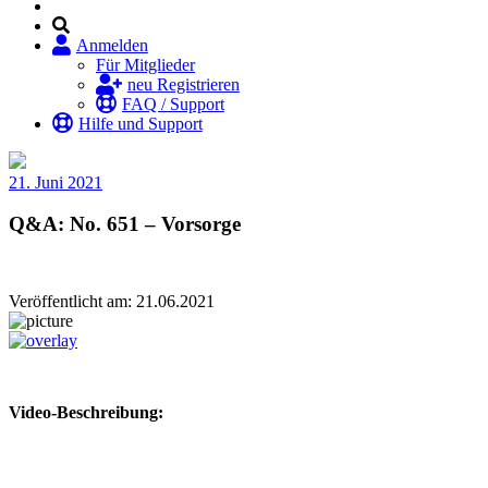
Anmelden
Für Mitglieder
neu Registrieren
FAQ / Support
Hilfe und Support
21. Juni 2021
Q&A: No. 651 – Vorsorge
Veröffentlicht am: 21.06.2021
Video-Beschreibung: