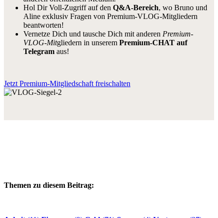
Hol Dir Voll-Zugriff auf den
Q&A-Bereich
, wo Bruno und
Aline exklusiv Fragen von Premium-VLOG-Mitgliedern
beantworten!
Vernetze Dich und tausche Dich mit anderen
Premium-
VLOG-Mit
gliedern in unserem
Premium-CHAT auf
Telegram
aus!
Jetzt Premium-Mitgliedschaft freischalten
Themen zu diesem Beitrag: