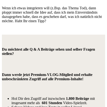
Wenn ich etwas integrieren will (z.Bsp. das Thema Tod), dann
ploppt immer schnell die Idee auf, dass ich mein Einverständnis
dazugegeben habe, dass es geschehen darf, was ich natürlich nicht
möchte. Habt Ihr einen Tipp?
Du möchtest alle Q & A Beiträge sehen und selber Fragen
stellen?
Dann werde jetzt Premium-VLOG-Mitglied und erhalte
unbeschränkten Zugriff auf alle Premium-Inhalte!
Hol Dir den Zugriff auf inzwischen
1.800 Beiträge
mit
insgesamt mehr als
601 Stunden
Video-Spielzeit.