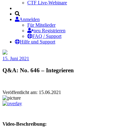
CTF Live-Webinare
Anmelden
Für Mitglieder
neu Registrieren
FAQ / Support
Hilfe und Support
15. Juni 2021
Q&A: No. 646 – Integrieren
Veröffentlicht am: 15.06.2021
Video-Beschreibung: