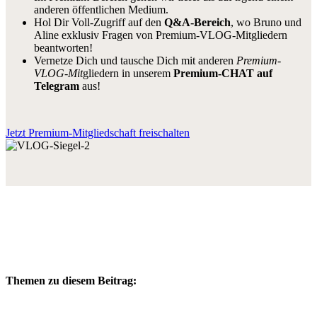
anderen öffentlichen Medium.
Hol Dir Voll-Zugriff auf den
Q&A-Bereich
, wo Bruno und
Aline exklusiv Fragen von Premium-VLOG-Mitgliedern
beantworten!
Vernetze Dich und tausche Dich mit anderen
Premium-
VLOG-Mit
gliedern in unserem
Premium-CHAT auf
Telegram
aus!
Jetzt Premium-Mitgliedschaft freischalten
Themen zu diesem Beitrag: