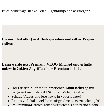
Ist es heutzutage sinnvoll eine Eigenblutspende anzulegen?
Du möchtest alle Q & A Beiträge sehen und selber Fragen
stellen?
Dann werde jetzt Premium-VLOG-Mitglied und erhalte
unbeschränkten Zugriff auf alle Premium-Inhalte!
Hol Dir den Zugriff auf inzwischen
1.800 Beiträge
mit
insgesamt mehr als
601 Stunden
Video-Spielzeit.
Schaue Videos und lese Texte in voller Länge!
Exklusive Inhalte welche es nirgendwo sonst zu sehen gibt!
Im Premium-Bereich gehen wir tiefer als auf irgend einem