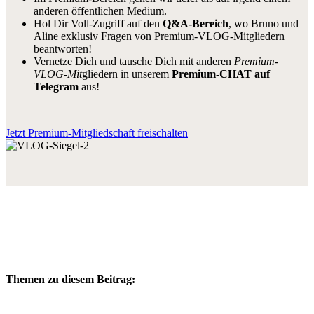
anderen öffentlichen Medium.
Hol Dir Voll-Zugriff auf den
Q&A-Bereich
, wo Bruno und
Aline exklusiv Fragen von Premium-VLOG-Mitgliedern
beantworten!
Vernetze Dich und tausche Dich mit anderen
Premium-
VLOG-Mit
gliedern in unserem
Premium-CHAT auf
Telegram
aus!
Jetzt Premium-Mitgliedschaft freischalten
Themen zu diesem Beitrag: