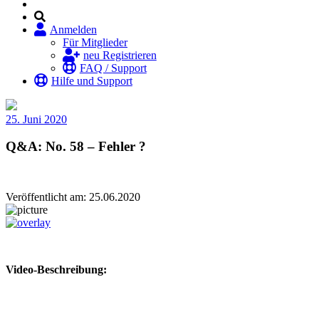
Anmelden
Für Mitglieder
neu Registrieren
FAQ / Support
Hilfe und Support
25. Juni 2020
Q&A: No. 58 – Fehler ?
Veröffentlicht am: 25.06.2020
Video-Beschreibung: