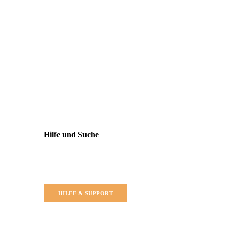
Hilfe und Suche
HILFE & SUPPORT