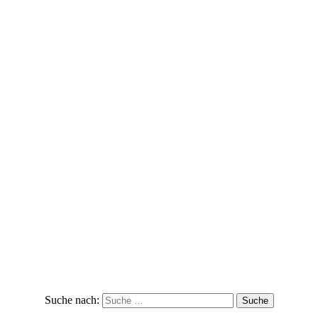
Suche nach: