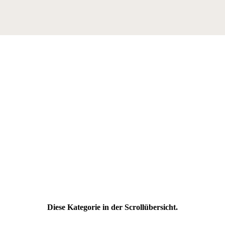
Diese Kategorie in der Scrollübersicht.