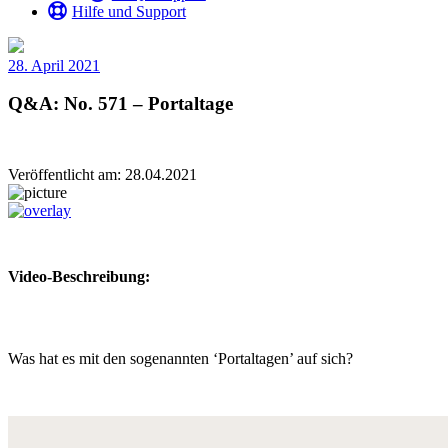
Hilfe und Support
28. April 2021
Q&A: No. 571 – Portaltage
Veröffentlicht am: 28.04.2021
Video-Beschreibung:
Was hat es mit den sogenannten ‘Portaltagen’ auf sich?