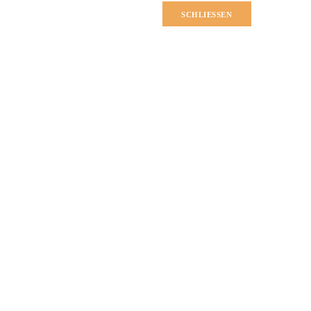
SCHLIESSEN