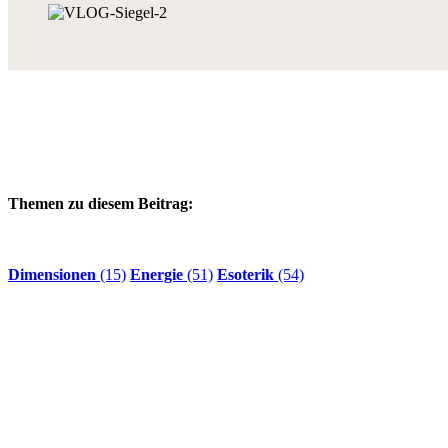
Themen zu diesem Beitrag:
Dimensionen
(15)
Energie
(51)
Esoterik
(54)