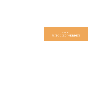
JETZT
MITGLIED WERDEN