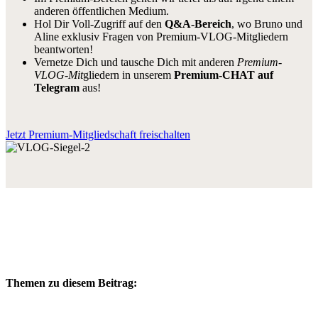
anderen öffentlichen Medium.
Hol Dir Voll-Zugriff auf den
Q&A-Bereich
, wo Bruno und
Aline exklusiv Fragen von Premium-VLOG-Mitgliedern
beantworten!
Vernetze Dich und tausche Dich mit anderen
Premium-
VLOG-Mit
gliedern in unserem
Premium-CHAT auf
Telegram
aus!
Jetzt Premium-Mitgliedschaft freischalten
Themen zu diesem Beitrag: