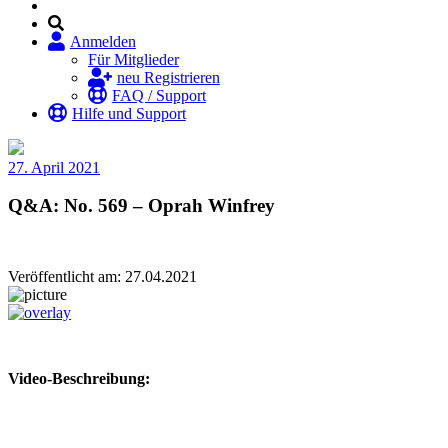
Anmelden
Für Mitglieder
neu Registrieren
FAQ / Support
Hilfe und Support
27. April 2021
Q&A: No. 569 – Oprah Winfrey
Veröffentlicht am: 27.04.2021
Video-Beschreibung: