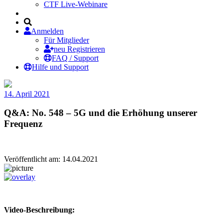
CTF Live-Webinare
Anmelden
Für Mitglieder
neu Registrieren
FAQ / Support
Hilfe und Support
14. April 2021
Q&A: No. 548 – 5G und die Erhöhung unserer
Frequenz
Veröffentlicht am: 14.04.2021
Video-Beschreibung: