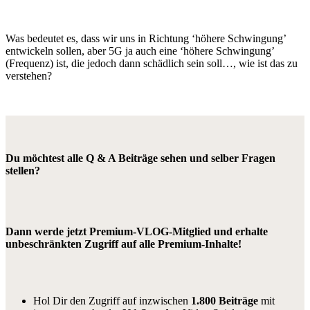
Was bedeutet es, dass wir uns in Richtung ‘höhere Schwingung’
entwickeln sollen, aber 5G ja auch eine ‘höhere Schwingung’
(Frequenz) ist, die jedoch dann schädlich sein soll…, wie ist das zu
verstehen?
Du möchtest alle Q & A Beiträge sehen und selber Fragen
stellen?
Dann werde jetzt Premium-VLOG-Mitglied und erhalte
unbeschränkten Zugriff auf alle Premium-Inhalte!
Hol Dir den Zugriff auf inzwischen
1.800 Beiträge
mit