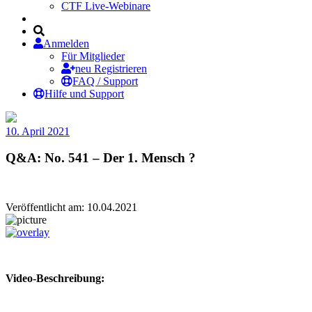
CTF Live-Webinare
Anmelden
Für Mitglieder
neu Registrieren
FAQ / Support
Hilfe und Support
10. April 2021
Q&A: No. 541 – Der 1. Mensch ?
Veröffentlicht am: 10.04.2021
Video-Beschreibung: