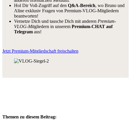
anderen öffentlichen Medium.
Hol Dir Voll-Zugriff auf den
Q&A-Bereich
, wo Bruno und
Aline exklusiv Fragen von Premium-VLOG-Mitgliedern
beantworten!
Vernetze Dich und tausche Dich mit anderen
Premium-
VLOG-Mit
gliedern in unserem
Premium-CHAT auf
Telegram
aus!
Jetzt Premium-Mitgliedschaft freischalten
Themen zu diesem Beitrag: