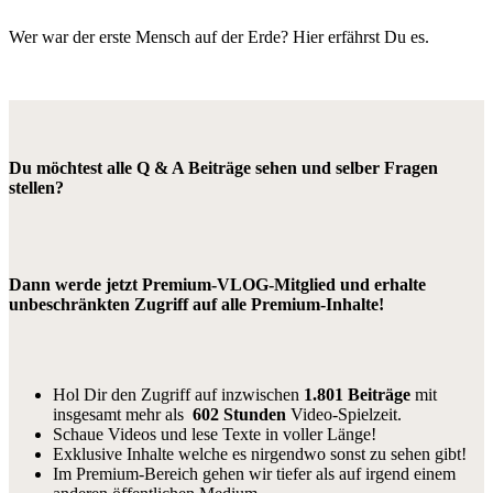
Wer war der erste Mensch auf der Erde? Hier erfährst Du es.
Du möchtest alle Q & A Beiträge sehen und selber Fragen
stellen?
Dann werde jetzt Premium-VLOG-Mitglied und erhalte
unbeschränkten Zugriff auf alle Premium-Inhalte!
Hol Dir den Zugriff auf inzwischen
1.801 Beiträge
mit
insgesamt mehr als
602 Stunden
Video-Spielzeit.
Schaue Videos und lese Texte in voller Länge!
Exklusive Inhalte welche es nirgendwo sonst zu sehen gibt!
Im Premium-Bereich gehen wir tiefer als auf irgend einem