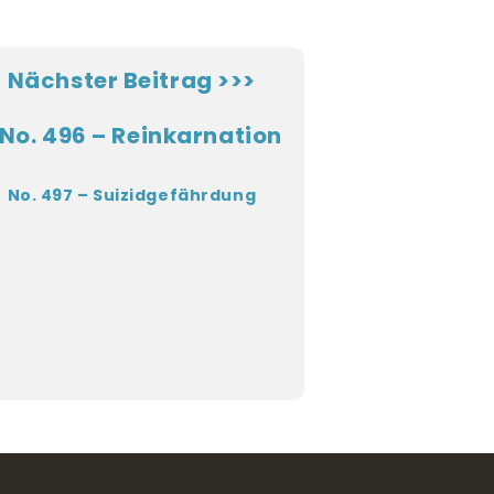
Nächster Beitrag >>>
No. 497 – Suizidgefährdung