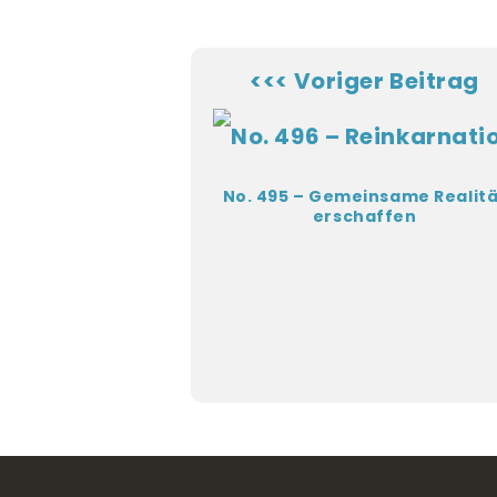
<<< Voriger Beitrag
No. 495 – Gemeinsame Realitä
erschaffen