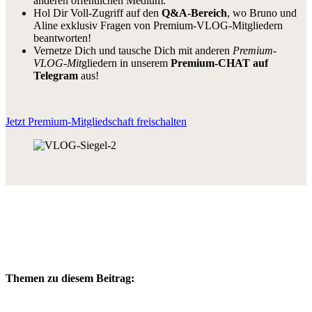
anderen öffentlichen Medium.
Hol Dir Voll-Zugriff auf den
Q&A-Bereich
, wo Bruno und
Aline exklusiv Fragen von Premium-VLOG-Mitgliedern
beantworten!
Vernetze Dich und tausche Dich mit anderen
Premium-
VLOG-Mit
gliedern in unserem
Premium-CHAT auf
Telegram
aus!
Jetzt Premium-Mitgliedschaft freischalten
Themen zu diesem Beitrag: