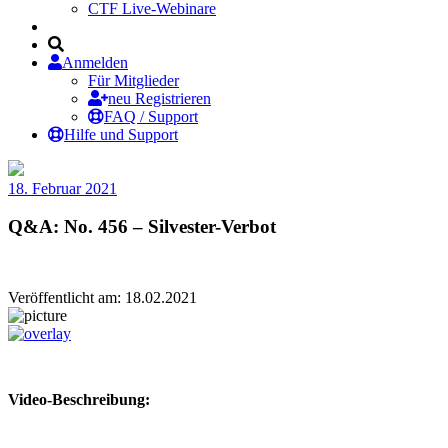
CTF Live-Webinare
Anmelden
Für Mitglieder
neu Registrieren
FAQ / Support
Hilfe und Support
18. Februar 2021
Q&A: No. 456 – Silvester-Verbot
Veröffentlicht am: 18.02.2021
Video-Beschreibung: