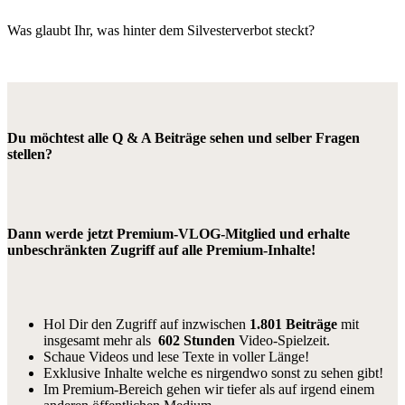
Was glaubt Ihr, was hinter dem Silvesterverbot steckt?
Du möchtest alle Q & A Beiträge sehen und selber Fragen
stellen?
Dann werde jetzt Premium-VLOG-Mitglied und erhalte
unbeschränkten Zugriff auf alle Premium-Inhalte!
Hol Dir den Zugriff auf inzwischen
1.801 Beiträge
mit
insgesamt mehr als
602 Stunden
Video-Spielzeit.
Schaue Videos und lese Texte in voller Länge!
Exklusive Inhalte welche es nirgendwo sonst zu sehen gibt!
Im Premium-Bereich gehen wir tiefer als auf irgend einem