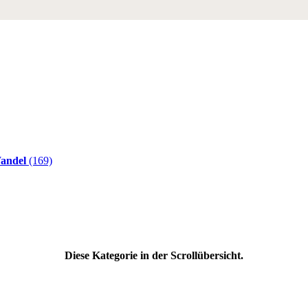
andel
(169)
Diese Kategorie in der Scrollübersicht.