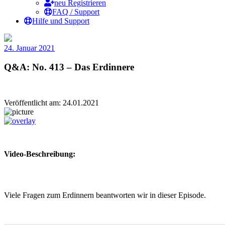
neu Registrieren
FAQ / Support
Hilfe und Support
24. Januar 2021
Q&A: No. 413 – Das Erdinnere
Veröffentlicht am: 24.01.2021
Video-Beschreibung:
Viele Fragen zum Erdinnern beantworten wir in dieser Episode.