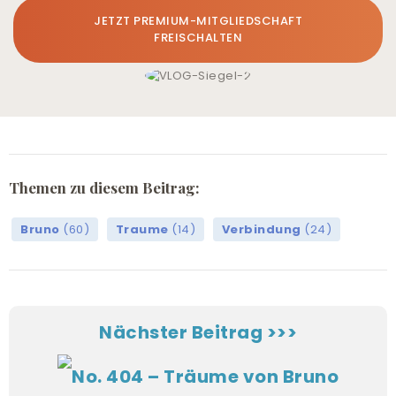
JETZT PREMIUM-MITGLIEDSCHAFT
FREISCHALTEN
Themen zu diesem Beitrag:
Bruno
(60)
Traume
(14)
Verbindung
(24)
Nächster Beitrag >>>