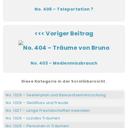
No. 406 – Teleportation ?
<<< Voriger Beitrag
No. 403 – Medienmissbrauch
Diese Kategorie in der Scrollübersicht.
No. 1329 – Seelenplan und Bewusstseinsforschung
No. 1328 – Geldfluss und Freude
No. 1327 – Lange Freundschaften beenden
No. 1326 – Luzides Träumen
No. 1325 – Personen in Träumen