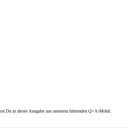
fährst Du in dieser Ausgabe aus unserem fahrenden Q+A-Mobil.