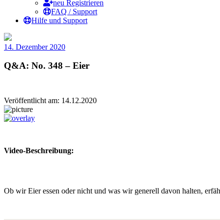
neu Registrieren
FAQ / Support
Hilfe und Support
14. Dezember 2020
Q&A: No. 348 – Eier
Veröffentlicht am: 14.12.2020
Video-Beschreibung:
Ob wir Eier essen oder nicht und was wir generell davon halten, er