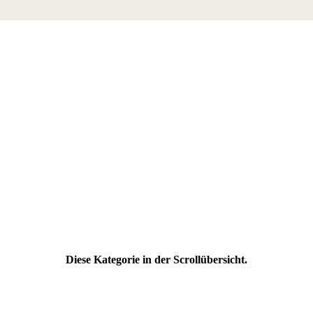
Diese Kategorie in der Scrollübersicht.